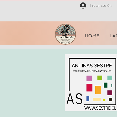
Iniciar sesión
HOME
LA