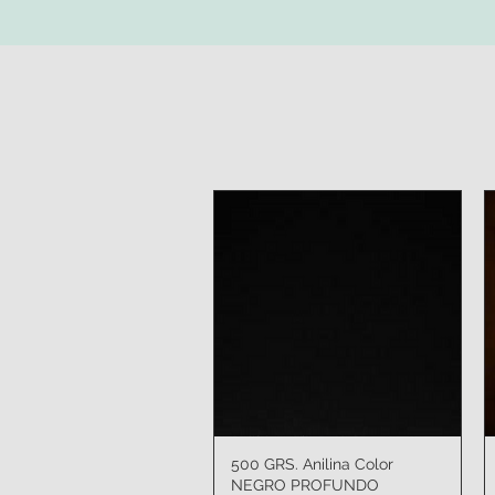
500 GRS. Anilina Color
Vista rápida
NEGRO PROFUNDO