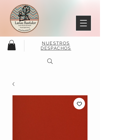
NUESTROS
DESPACHOS