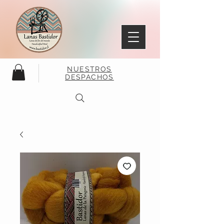
NUESTROS
DESPACHOS