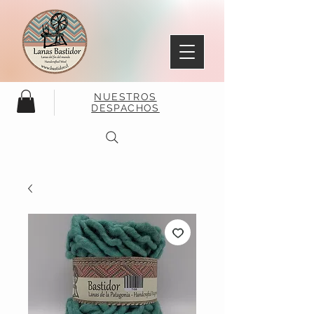
NUESTROS
DESPACHOS