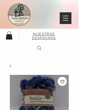
NUESTROS
DESPACHOS