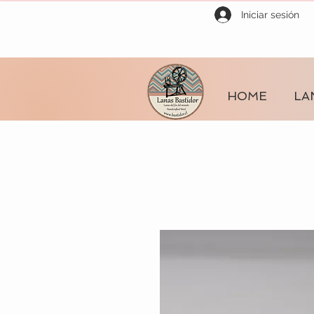
Iniciar sesión
HOME
LA