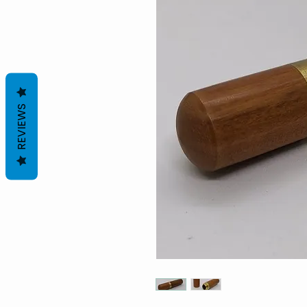
REVIEWS