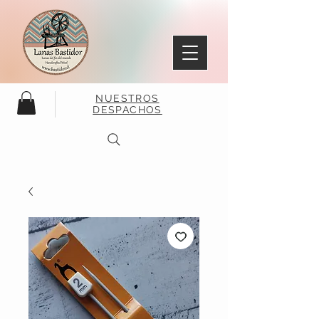
NUESTROS
DESPACHOS