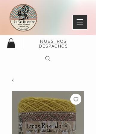
NUESTROS
DESPACHOS