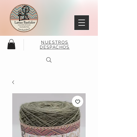
NUESTROS
DESPACHOS