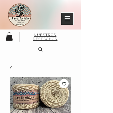
NUESTROS
DESPACHOS