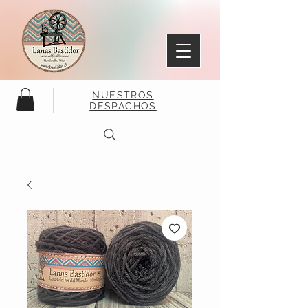
NUESTROS
DESPACHOS