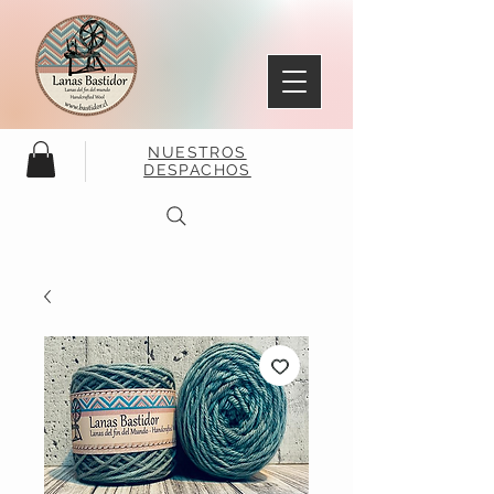
NUESTROS
DESPACHOS