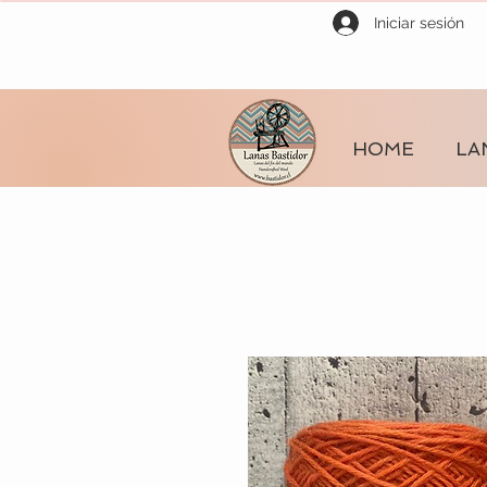
Iniciar sesión
HOME
LA