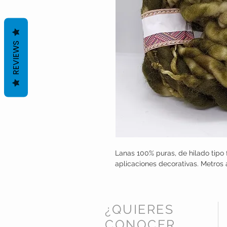
REVIEWS
Lanas 100% puras, de hilado tipo 
aplicaciones decorativas. Metros
¿QUIERES
CONOCER