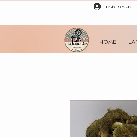
Iniciar sesión
HOME
LA