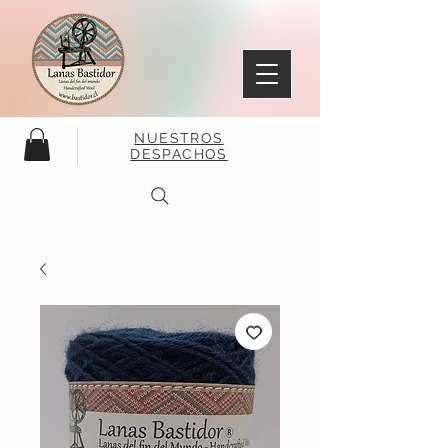
NUESTROS
DESPACHOS