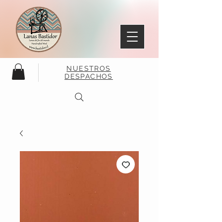
NUESTROS
DESPACHOS