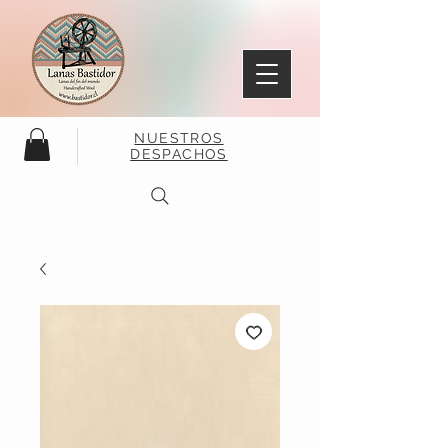
NUESTROS
DESPACHOS