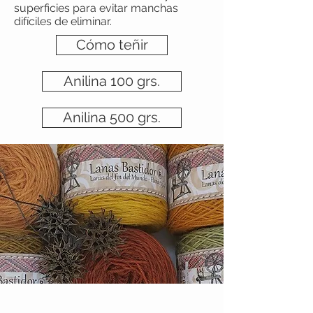
superficies para evitar manchas
difíciles de eliminar.
Cómo teñir
Anilina 100 grs.
Anilina 500 grs.