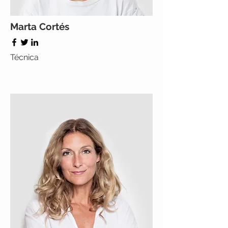
Marta Cortés
Técnica