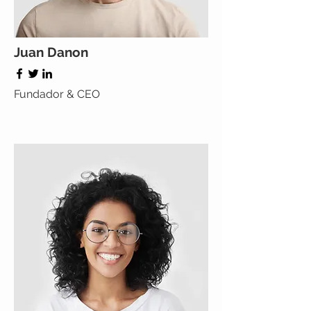
Juan Danon
Fundador & CEO