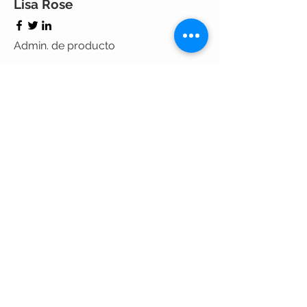
Lisa Rose
Admin. de producto
Tom Valdez