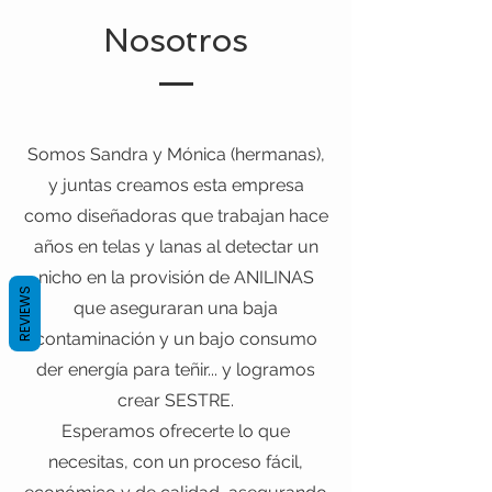
Nosotros
Somos Sandra y Mónica (hermanas),
y juntas creamos esta empresa
como diseñadoras que trabajan hace
años en telas y lanas al detectar un
nicho en la provisión de ANILINAS
REVIEWS
que aseguraran una baja
contaminación y un bajo consumo
der energía para teñir... y logramos
crear SESTRE.
Esperamos ofrecerte lo que
necesitas, con un proceso fácil,