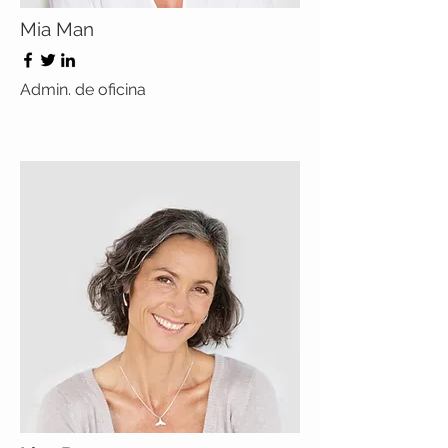
Mia Man
Admin. de oficina