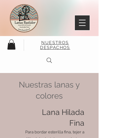
NUESTROS
DESPACHOS
Nuestras lanas y
colores
Lana Hilada
Fina
Para bordar esterilla fina, tejer a