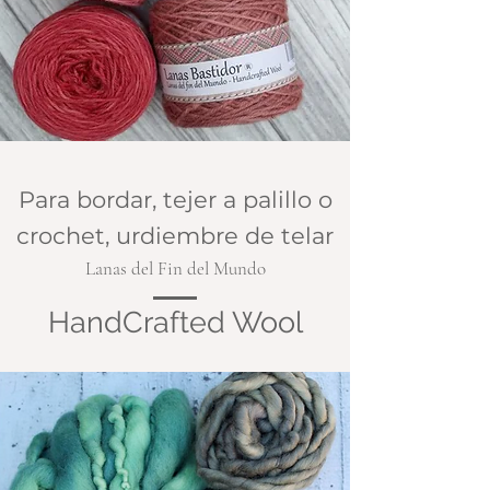
Para bordar, tejer a palillo o
crochet, urdiembre de telar
Lanas del Fin del Mundo
HandCrafted Wool